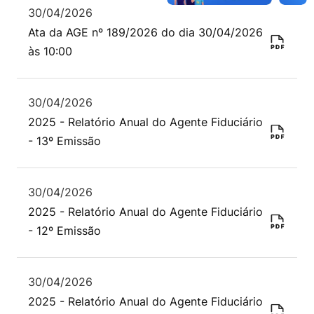
30/04/2026
Ata da AGE nº 189/2026 do dia 30/04/2026
às 10:00
30/04/2026
2025 - Relatório Anual do Agente Fiduciário
- 13º Emissão
30/04/2026
2025 - Relatório Anual do Agente Fiduciário
- 12º Emissão
30/04/2026
2025 - Relatório Anual do Agente Fiduciário