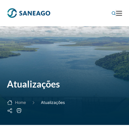
Atualizações
Home
Atualizações