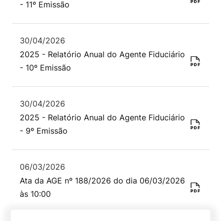
- 11º Emissão
30/04/2026
2025 - Relatório Anual do Agente Fiduciário
- 10º Emissão
30/04/2026
2025 - Relatório Anual do Agente Fiduciário
- 9º Emissão
06/03/2026
Ata da AGE nº 188/2026 do dia 06/03/2026
às 10:00