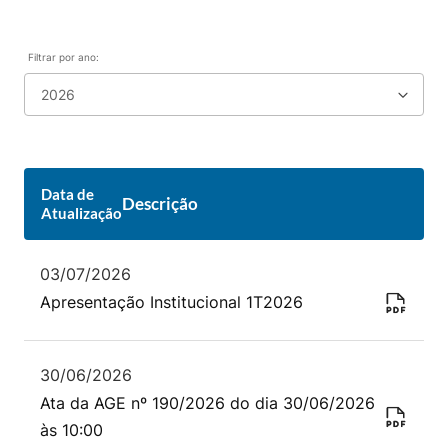
Filtrar por ano:
Data de
Descrição
Atualização
03/07/2026
Apresentação Institucional 1T2026
30/06/2026
Ata da AGE nº 190/2026 do dia 30/06/2026
às 10:00