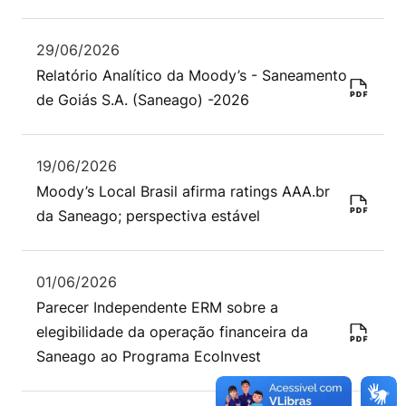
29/06/2026
Relatório Analítico da Moody’s - Saneamento
de Goiás S.A. (Saneago) -2026
19/06/2026
Moody’s Local Brasil afirma ratings AAA.br
da Saneago; perspectiva estável
01/06/2026
Parecer Independente ERM sobre a
elegibilidade da operação financeira da
Saneago ao Programa EcoInvest