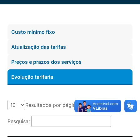
Custo mínimo fixo
Atualização das tarifas
Preços e prazos dos serviços
Evolução tarifária
Resultados por página
Pesquisar