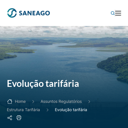
Evolução tarifária
Home
Assuntos Regulatórios
Estrutura Tarifária
Evolução tarifária